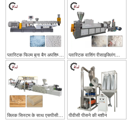
प्लास्टिक फिल्म बुना बैग अपशिष्ट
प्लास्टिक वाशिंग रीसाइक्लिंग
पुनर्चक्रण मशीन
लाइन
क्लिक सिस्टम के साथ एसपीसी
पीवीसी पीसने की मशीन
फ़्लोर एक्सट्रूज़न लाइन