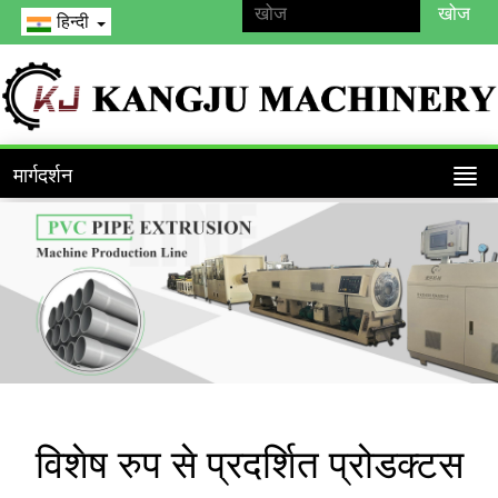
हिन्दी
मार्गदर्शन
विशेष रुप से प्रदर्शित प्रोडक्टस