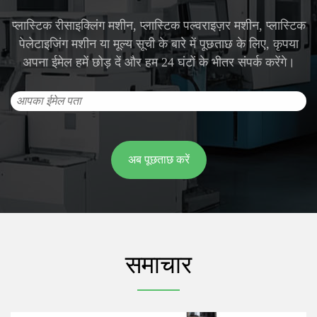
प्लास्टिक रीसाइक्लिंग मशीन, प्लास्टिक पल्वराइज़र मशीन, प्लास्टिक
पेलेटाइजिंग मशीन या मूल्य सूची के बारे में पूछताछ के लिए, कृपया
अपना ईमेल हमें छोड़ दें और हम 24 घंटों के भीतर संपर्क करेंगे।
समाचार