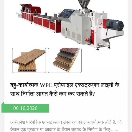
बहु-कार्यात्मक WPC प्रोफ़ाइल एक्सट्रूज़न लाइनों के
साथ निर्माता लागत कैसे कम कर सकते हैं?
06 16,2026
अधिकांश पारंपरिक एक्सट्रूज़न उपकरण एकल-कार्यात्मक होते हैं, जो
केवल एक प्रकार या आकार के तैयार उत्पाद के निर्माण के लिए ......