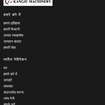
हमारे बारे में
हमारा इतिहास
हमारी फैक्टरी
उत्पाद व्यवहार्यता
उत्पादन बाज़ार
हमारी सेवा
त्वरित नेविगेशन
घर
हमारे बारे में
उत्पादों
समाचार
डाउनलोड करना
जांच भेजें
संपर्क करें