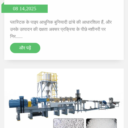
08 14,2025
प्लास्टिक के पाइप आधुनिक बुनियादी ढांचे की आधारशिला हैं, और
उनके उत्पादन की दक्षता अक्सर प्रक्रिया के पीछे मशीनरी पर
निर......
और पढ़ें