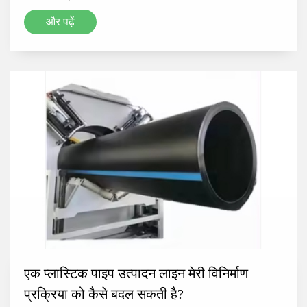
और पढ़ें
एक प्लास्टिक पाइप उत्पादन लाइन मेरी विनिर्माण
प्रक्रिया को कैसे बदल सकती है?