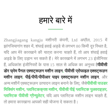
हमारे बारे में
Zhangjiagang kangju मशीनरी कंपनी, Ltd अप्रैल, 2015 में
झांगजियागांग शहर में, शंघाई हवाई अड्डे से लगभग 80 किमी दूर स्थित है,
यदि आप मेरे कारखाने की यात्रा करना चाहते हैं, तो आप शंघाई हवाई
अड्डे के लिए उड़ान भर सकते हैं। मेरे कारखाने में लगभग 23 इंजीनियर
हैं, अधिकांश इंजीनियरों के पास 15 साल से अधिक का अनुभव है
पीवीसी
डोर फ्रेम पैनल एक्सट्रूज़न मशीन लाइन
,
पीवीसी प्रोफाइल एक्सट्रूज़न
मशीन लाइन
,
पीई/पीपी/पीपीआर पाइप एक्सट्रूज़न मशीन लाइन
, और
अन्य मशीनें एक्सट्रूज़न उत्पादन लाइन बनाने के लिए, जैसे
पीवीसी पाउडर
मिक्सिंग मशीन, प्लास्टिकक्रश मशीन, पीवीसी पीई प्लास्टिक पुलवराइज़र,
प्लास्टिक पीवीसी ग्रैन्युलेटर
, यदि आप प्लास्टिक मशीन लाइन चाहते हैं,
तो हमारा कारखाना आपको सही योजना दे सकता है।